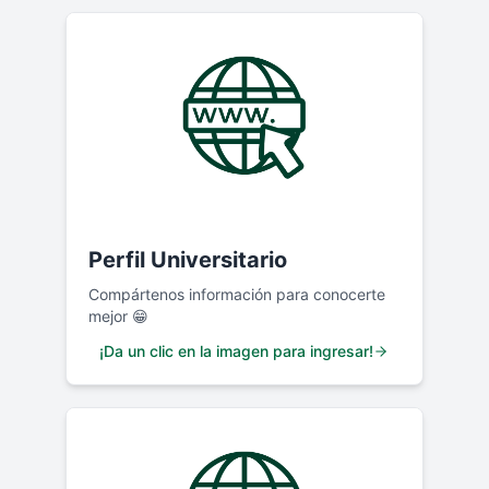
Perfil Universitario
Compártenos información para conocerte
mejor 😁
¡Da un clic en la imagen para ingresar!