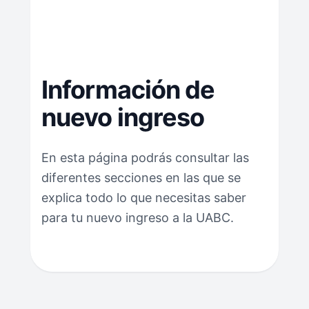
Información de
nuevo ingreso
En esta página podrás consultar las
diferentes secciones en las que se
explica todo lo que necesitas saber
para tu nuevo ingreso a la UABC.