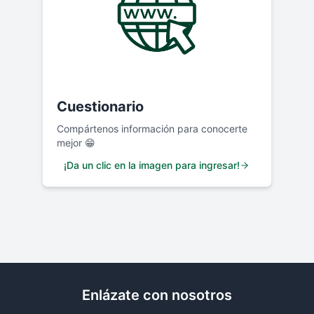
Cuestionario
Compártenos información para conocerte
mejor 😁
¡Da un clic en la imagen para ingresar!
Enlázate con nosotros